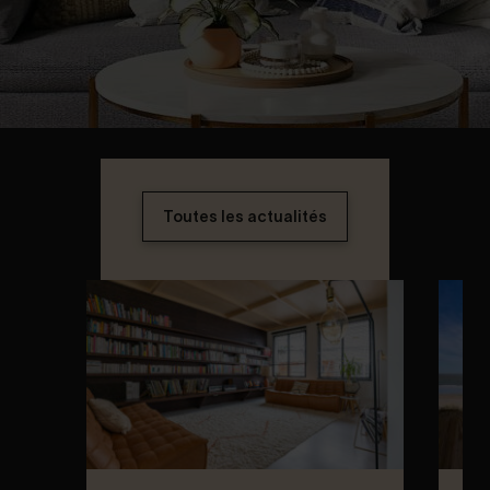
Toutes les actualités