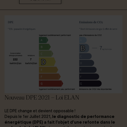
Connexion / Inscription
Espace Bailleur / Locataire
Nouveau DPE 2021 – Loi ELAN
LE DPE change et devient opposable !
Depuis le 1er Juillet 2021,
le diagnostic de performance
énergétique (DPE) a fait l’objet d’une refonte dans le